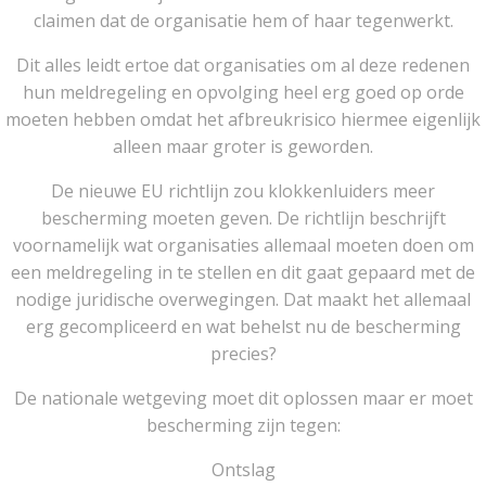
claimen dat de organisatie hem of haar tegenwerkt.
Dit alles leidt ertoe dat organisaties om al deze redenen
hun meldregeling en opvolging heel erg goed op orde
moeten hebben omdat het afbreukrisico hiermee eigenlijk
alleen maar groter is geworden.
De nieuwe EU richtlijn zou klokkenluiders meer
bescherming moeten geven. De richtlijn beschrijft
voornamelijk wat organisaties allemaal moeten doen om
een meldregeling in te stellen en dit gaat gepaard met de
nodige juridische overwegingen. Dat maakt het allemaal
erg gecompliceerd en wat behelst nu de bescherming
precies?
De nationale wetgeving moet dit oplossen maar er moet
bescherming zijn tegen:
Ontslag