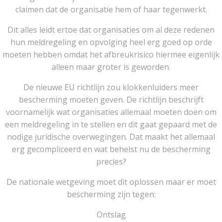
claimen dat de organisatie hem of haar tegenwerkt.
Dit alles leidt ertoe dat organisaties om al deze redenen
hun meldregeling en opvolging heel erg goed op orde
moeten hebben omdat het afbreukrisico hiermee eigenlijk
alleen maar groter is geworden.
De nieuwe EU richtlijn zou klokkenluiders meer
bescherming moeten geven. De richtlijn beschrijft
voornamelijk wat organisaties allemaal moeten doen om
een meldregeling in te stellen en dit gaat gepaard met de
nodige juridische overwegingen. Dat maakt het allemaal
erg gecompliceerd en wat behelst nu de bescherming
precies?
De nationale wetgeving moet dit oplossen maar er moet
bescherming zijn tegen:
Ontslag