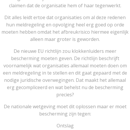
claimen dat de organisatie hem of haar tegenwerkt.
Dit alles leidt ertoe dat organisaties om al deze redenen
hun meldregeling en opvolging heel erg goed op orde
moeten hebben omdat het afbreukrisico hiermee eigenlijk
alleen maar groter is geworden.
De nieuwe EU richtlijn zou klokkenluiders meer
bescherming moeten geven. De richtlijn beschrijft
voornamelijk wat organisaties allemaal moeten doen om
een meldregeling in te stellen en dit gaat gepaard met de
nodige juridische overwegingen. Dat maakt het allemaal
erg gecompliceerd en wat behelst nu de bescherming
precies?
De nationale wetgeving moet dit oplossen maar er moet
bescherming zijn tegen:
Ontslag