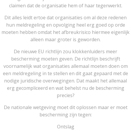
claimen dat de organisatie hem of haar tegenwerkt.
Dit alles leidt ertoe dat organisaties om al deze redenen
hun meldregeling en opvolging heel erg goed op orde
moeten hebben omdat het afbreukrisico hiermee eigenlijk
alleen maar groter is geworden.
De nieuwe EU richtlijn zou klokkenluiders meer
bescherming moeten geven. De richtlijn beschrijft
voornamelijk wat organisaties allemaal moeten doen om
een meldregeling in te stellen en dit gaat gepaard met de
nodige juridische overwegingen. Dat maakt het allemaal
erg gecompliceerd en wat behelst nu de bescherming
precies?
De nationale wetgeving moet dit oplossen maar er moet
bescherming zijn tegen:
Ontslag